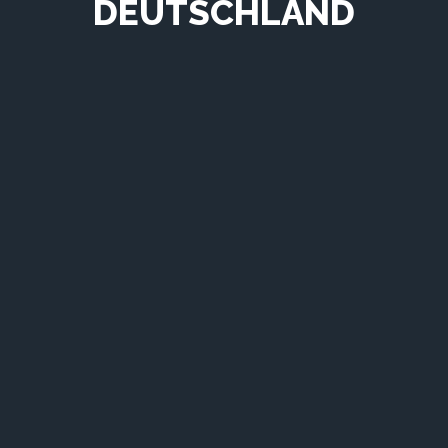
DEUTSCHLAND