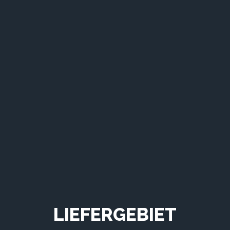
LIEFERGEBIET