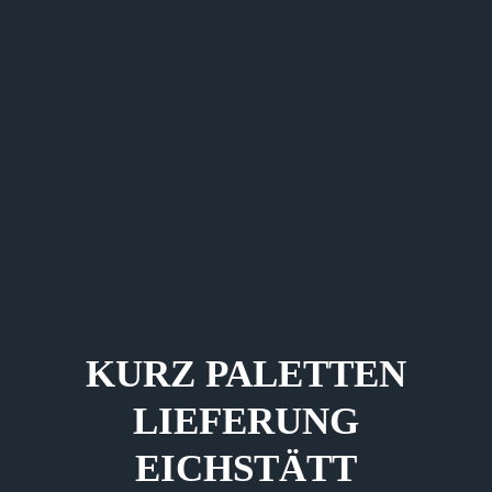
KURZ PALETTEN
LIEFERUNG
EICHSTÄTT