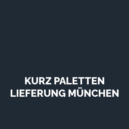
KURZ PALETTEN
LIEFERUNG MÜNCHEN