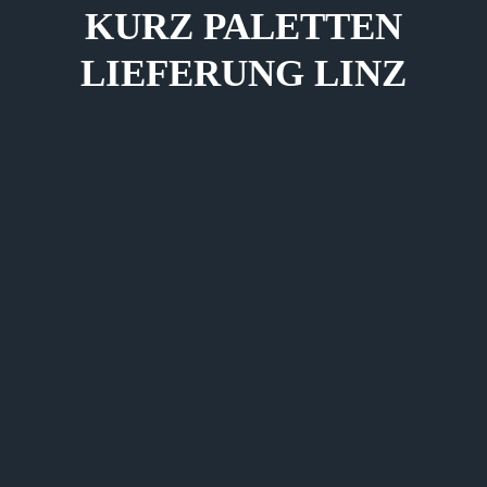
KURZ PALETTEN
LIEFERUNG LINZ